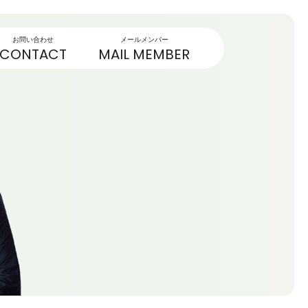
お問い合わせ
メールメンバー
CONTACT
MAIL MEMBER