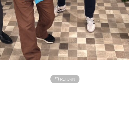
RETURN