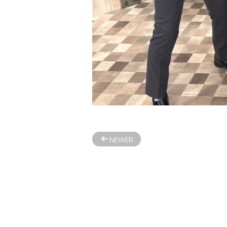
NEWER