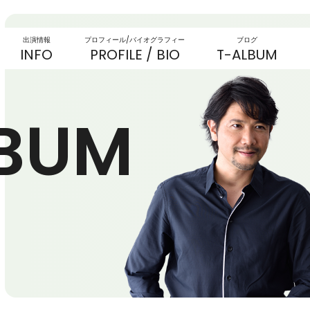
出演情報
プロフィール/バイオグラフィー
ブログ
INFO
PROFILE / BIO
T-ALBUM
LBUM