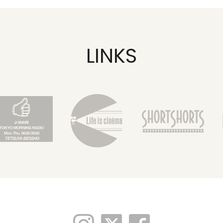
LINKS