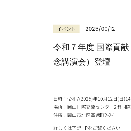
イベント
2025/09/12
令和７年度 国際貢
念講演会）登壇
日時：令和7(2025)年10月12日(日)14
場所：岡山国際交流センター2階国
住所：岡山市北区奉還町2-2-1
詳しくは下記HPをご覧ください。