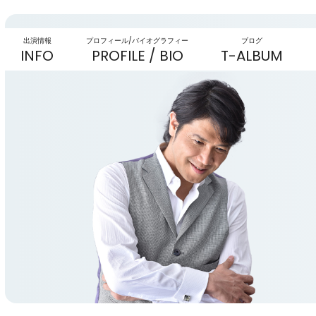
出演情報
プロフィール/バイオグラフィー
ブログ
INFO
PROFILE / BIO
T-ALBUM