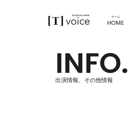
[T]VOICE
ホーム
HOME
INFO.
出演情報、その他情報