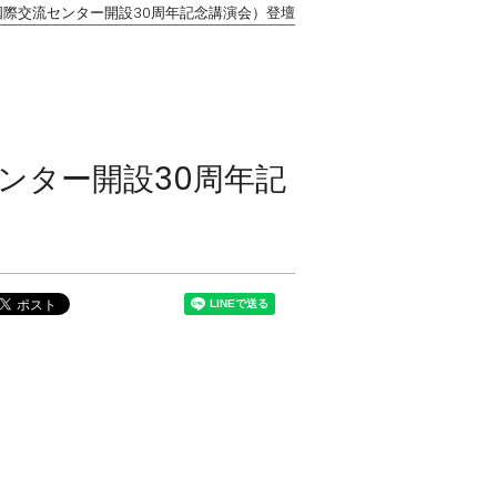
国際交流センター開設30周年記念講演会）登壇
ンター開設30周年記