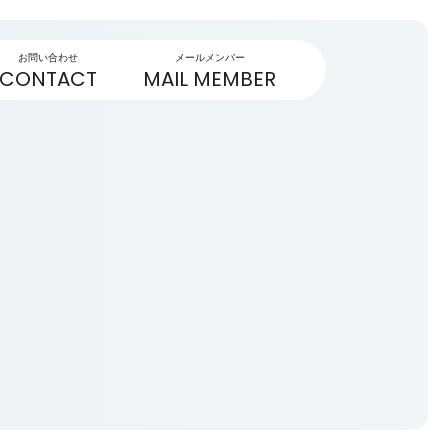
お問い合わせ
メールメンバー
CONTACT
MAIL MEMBER